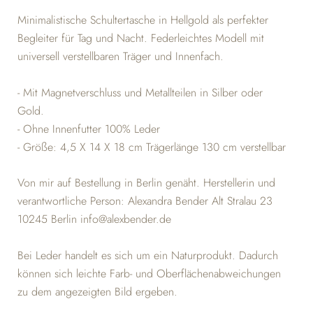
Minimalistische Schultertasche in Hellgold als perfekter
Begleiter für Tag und Nacht. Federleichtes Modell mit
universell verstellbaren Träger und Innenfach.
- Mit Magnetverschluss und Metallteilen in Silber oder
Gold.
- Ohne Innenfutter 100% Leder
- Größe: 4,5 X 14 X 18 cm Trägerlänge 130 cm verstellbar
Von mir auf Bestellung in Berlin genäht. Herstellerin und
verantwortliche Person: Alexandra Bender Alt Stralau 23
10245 Berlin info@alexbender.de
Bei Leder handelt es sich um ein Naturprodukt. Dadurch
können sich leichte Farb- und Oberflächenabweichungen
zu dem angezeigten Bild ergeben.