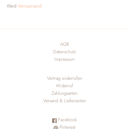
Kleid
A
empersand
AGB
Datenschutz
Impressum
Vertrag widerrufen
Widerruf
Zahlungsarten
Versand & Lieferzeiten
Facebook
Pinterest