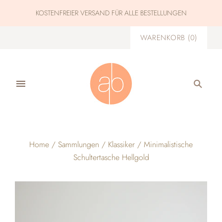
KOSTENFREIER VERSAND FÜR ALLE BESTELLUNGEN
WARENKORB
(
0
)
Home
/
Sammlungen
/
Klassiker
/
Minimalistische
Schultertasche Hellgold