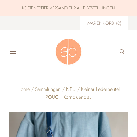
KOSTENFREIER VERSAND FÜR ALLE BESTELLUNGEN
WARENKORB
(
0
)
Home
/
Sammlungen
/
NEU
/
Kleiner Lederbeutel
POUCH Kornbluenblau