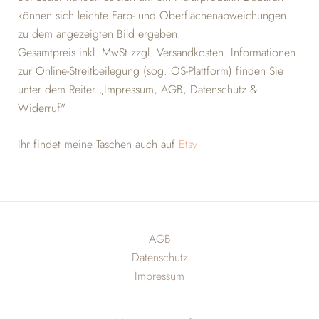
können sich leichte Farb- und Oberflächenabweichungen
zu dem angezeigten Bild ergeben.
Gesamtpreis inkl. MwSt zzgl. Versandkosten. Informationen
zur Online-Streitbeilegung (sog. OS-Plattform) finden Sie
unter dem Reiter „Impressum, AGB, Datenschutz &
Widerruf"
Ihr findet meine Taschen auch auf
Etsy
AGB
Datenschutz
Impressum