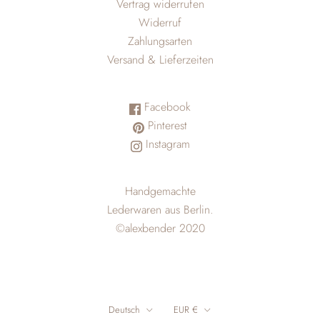
Vertrag widerrufen
Widerruf
Zahlungsarten
Versand & Lieferzeiten
Facebook
Pinterest
Instagram
Handgemachte
Lederwaren aus Berlin.
©alexbender 2020
Deutsch
EUR €