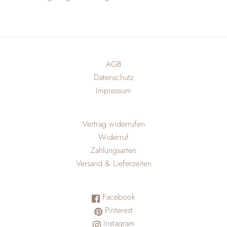
AGB
Datenschutz
Impressum
Vertrag widerrufen
Widerruf
Zahlungsarten
Versand & Lieferzeiten
Facebook
Pinterest
Instagram